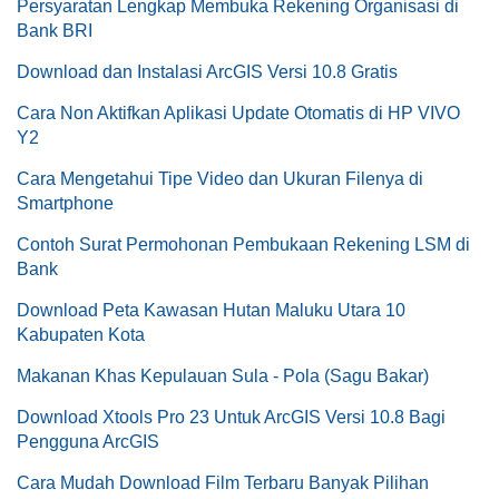
Persyaratan Lengkap Membuka Rekening Organisasi di
Bank BRI
Download dan Instalasi ArcGIS Versi 10.8 Gratis
Cara Non Aktifkan Aplikasi Update Otomatis di HP VIVO
Y2
Cara Mengetahui Tipe Video dan Ukuran Filenya di
Smartphone
Contoh Surat Permohonan Pembukaan Rekening LSM di
Bank
Download Peta Kawasan Hutan Maluku Utara 10
Kabupaten Kota
Makanan Khas Kepulauan Sula - Pola (Sagu Bakar)
Download Xtools Pro 23 Untuk ArcGIS Versi 10.8 Bagi
Pengguna ArcGIS
Cara Mudah Download Film Terbaru Banyak Pilihan