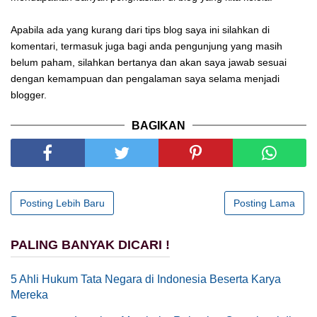
Apabila ada yang kurang dari tips blog saya ini silahkan di
komentari, termasuk juga bagi anda pengunjung yang masih
belum paham, silahkan bertanya dan akan saya jawab sesuai
dengan kemampuan dan pengalaman saya selama menjadi
blogger.
BAGIKAN
Posting Lebih Baru
Posting Lama
PALING BANYAK DICARI !
5 Ahli Hukum Tata Negara di Indonesia Beserta Karya
Mereka