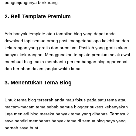
pengunjungnnya berkurang.
2. Beli Template Premium
Ada banyak template atau tampilan blog yang dapat anda
download tapi semua orang pasti mengetahui apa kelebihan dan
kekurangan yang gratis dan premium. Pastilah yang gratis akan
banyak kekurangan. Menggunakan template premium sejak awal
membuat blog maka membantu perkembangan blog agar cepat
dan bertahan dalam jangka waktu lama.
3. Menentukan Tema Blog
Untuk tema blog terserah anda mau fokus pada satu tema atau
macam-macam tema sebab semua blogger sukses kebanyakan
juga menjadi blog mereka banyak tema yang dibahas. Termasuk
saya sendiri membahas banyak tema di semua blog saya yang
pernah saya buat.