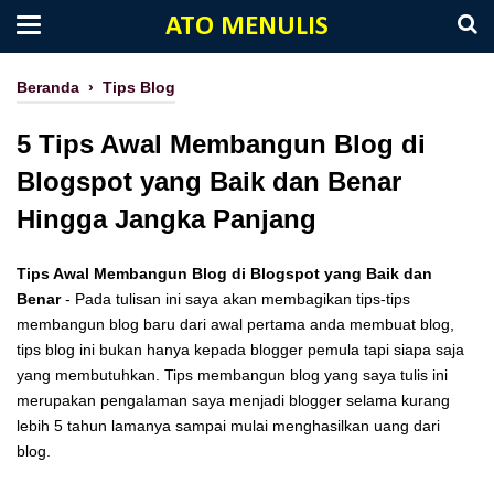
ATO MENULIS
Beranda
›
Tips Blog
5 Tips Awal Membangun Blog di
Blogspot yang Baik dan Benar
Hingga Jangka Panjang
Tips Awal Membangun Blog di Blogspot yang Baik dan
Benar
- Pada tulisan ini saya akan membagikan tips-tips
membangun blog baru dari awal pertama anda membuat blog,
tips blog ini bukan hanya kepada blogger pemula tapi siapa saja
yang membutuhkan. Tips membangun blog yang saya tulis ini
merupakan pengalaman saya menjadi blogger selama kurang
lebih 5 tahun lamanya sampai mulai menghasilkan uang dari
blog.