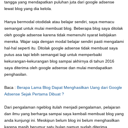
tangga yang mendapatkan puluhan juta dari google adsense
lewat blog yang dia kelola.
Hanya bermodal otodidak atau belajar sendiri, saya memacu
semangat untuk mulai membuat blog. Beberapa blog saya ditolak
oleh google adsense karena tidak memenuhi syarat kebijakan
mereka. Wajar saja dengan modal belajar sendiri pasti mengalami
hal-hal seperti itu. Ditolak google adsense tidak membuat saya
putus asa tapi lebih semangat lagi untuk memperbaiki
kekurangan-kekurangan blog sampai akhirnya di tahun 2016
saya diterima oleh google adsense dan mulai mendapatkan
penghasilan.
Baca :
Berapa Lama Blog Dapat Menghasilkan Uang dari Google
Adsense Sejak Pertama Dibuat ?
Dari pengalaman ngeblog itulah menjadi pengalaman, pelajaran
dan ilmu yang berharga sampai saya kembali membuat blog yang
anda kunjungi ini. Meskipun belum blog ini belum menghasilkan
karena masih berumur satu bulan namun sudah diterima