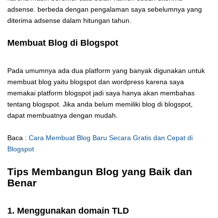
adsense. berbeda dengan pengalaman saya sebelumnya yang
diterima adsense dalam hitungan tahun.
Membuat Blog di Blogspot
Pada umumnya ada dua platform yang banyak digunakan untuk
membuat blog yaitu blogspot dan wordpress karena saya
memakai platform blogspot jadi saya hanya akan membahas
tentang blogspot. Jika anda belum memiliki blog di blogspot,
dapat membuatnya dengan mudah.
Baca :
Cara Membuat Blog Baru Secara Gratis dan Cepat di
Blogspot
Tips Membangun Blog yang Baik dan
Benar
1. Menggunakan domain TLD