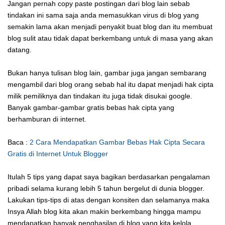
Jangan pernah copy paste postingan dari blog lain sebab
tindakan ini sama saja anda memasukkan virus di blog yang
semakin lama akan menjadi penyakit buat blog dan itu membuat
blog sulit atau tidak dapat berkembang untuk di masa yang akan
datang.
Bukan hanya tulisan blog lain, gambar juga jangan sembarang
mengambil dari blog orang sebab hal itu dapat menjadi hak cipta
milik pemiliknya dan tindakan itu juga tidak disukai google.
Banyak gambar-gambar gratis bebas hak cipta yang
berhamburan di internet.
Baca :
2 Cara Mendapatkan Gambar Bebas Hak Cipta Secara
Gratis di Internet Untuk Blogger
Itulah 5 tips yang dapat saya bagikan berdasarkan pengalaman
pribadi selama kurang lebih 5 tahun bergelut di dunia blogger.
Lakukan tips-tips di atas dengan konsiten dan selamanya maka
Insya Allah blog kita akan makin berkembang hingga mampu
mendapatkan banyak penghasilan di blog yang kita kelola.