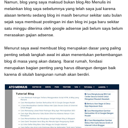
Namun, blog yang saya maksud bukan blog Ato Menulis ini
melainkan blog saya sebelumnya yang telah saya jual karena
alasan tertentu sedang blog ini masih berumur sekitar satu bulan
sejak saya membuat postingan ini dan blog ini juga baru sekitar
satu minggu diterima oleh google adsense jadi belum saya belum
merasakan gajian adsense.
Menurut saya awal membuat blog merupakan dasar yang paling
penting sebab langkah awal ini akan menentukan perkembangan
blog di masa yang akan datang. Ibarat rumah, fondasi
merupakan bagian penting yang harus dibangun dengan baik
karena di situlah bangunan rumah akan berdiri.