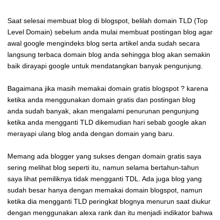
Saat selesai membuat blog di blogspot, belilah domain TLD (Top
Level Domain) sebelum anda mulai membuat postingan blog agar
awal google mengindeks blog serta artikel anda sudah secara
langsung terbaca domain blog anda sehingga blog akan semakin
baik dirayapi google untuk mendatangkan banyak pengunjung.
Bagaimana jika masih memakai domain gratis blogspot ? karena
ketika anda menggunakan domain gratis dan postingan blog
anda sudah banyak, akan mengalami penurunan pengunjung
ketika anda mengganti TLD dikemudian hari sebab google akan
merayapi ulang blog anda dengan domain yang baru.
Memang ada blogger yang sukses dengan domain gratis saya
sering melihat blog seperti itu, namun selama bertahun-tahun
saya lihat pemiliknya tidak mengganti TDL. Ada juga blog yang
sudah besar hanya dengan memakai domain blogspot, namun
ketika dia mengganti TLD peringkat blognya menurun saat diukur
dengan menggunakan alexa rank dan itu menjadi indikator bahwa