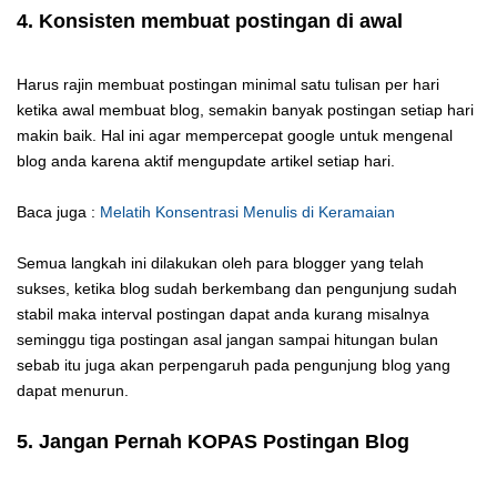
4. Konsisten membuat postingan di awal
Harus rajin membuat postingan minimal satu tulisan per hari
ketika awal membuat blog, semakin banyak postingan setiap hari
makin baik. Hal ini agar mempercepat google untuk mengenal
blog anda karena aktif mengupdate artikel setiap hari.
Baca juga :
Melatih Konsentrasi Menulis di Keramaian
Semua langkah ini dilakukan oleh para blogger yang telah
sukses, ketika blog sudah berkembang dan pengunjung sudah
stabil maka interval postingan dapat anda kurang misalnya
seminggu tiga postingan asal jangan sampai hitungan bulan
sebab itu juga akan perpengaruh pada pengunjung blog yang
dapat menurun.
5. Jangan Pernah KOPAS Postingan Blog