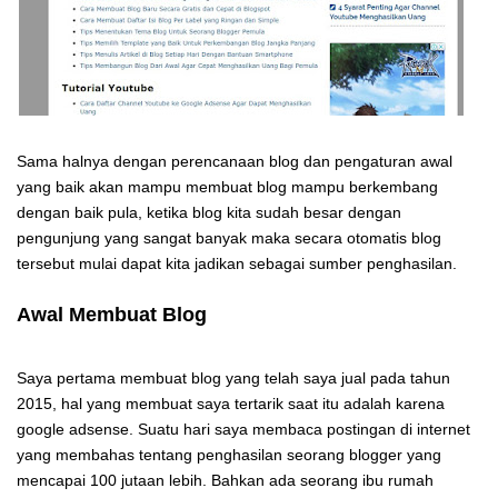
Sama halnya dengan perencanaan blog dan pengaturan awal
yang baik akan mampu membuat blog mampu berkembang
dengan baik pula, ketika blog kita sudah besar dengan
pengunjung yang sangat banyak maka secara otomatis blog
tersebut mulai dapat kita jadikan sebagai sumber penghasilan.
Awal Membuat Blog
Saya pertama membuat blog yang telah saya jual pada tahun
2015, hal yang membuat saya tertarik saat itu adalah karena
google adsense. Suatu hari saya membaca postingan di internet
yang membahas tentang penghasilan seorang blogger yang
mencapai 100 jutaan lebih. Bahkan ada seorang ibu rumah