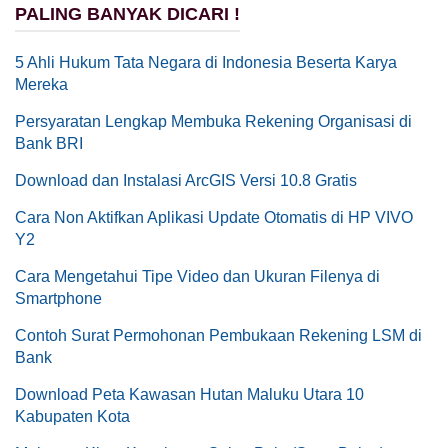
PALING BANYAK DICARI !
5 Ahli Hukum Tata Negara di Indonesia Beserta Karya
Mereka
Persyaratan Lengkap Membuka Rekening Organisasi di
Bank BRI
Download dan Instalasi ArcGIS Versi 10.8 Gratis
Cara Non Aktifkan Aplikasi Update Otomatis di HP VIVO
Y2
Cara Mengetahui Tipe Video dan Ukuran Filenya di
Smartphone
Contoh Surat Permohonan Pembukaan Rekening LSM di
Bank
Download Peta Kawasan Hutan Maluku Utara 10
Kabupaten Kota