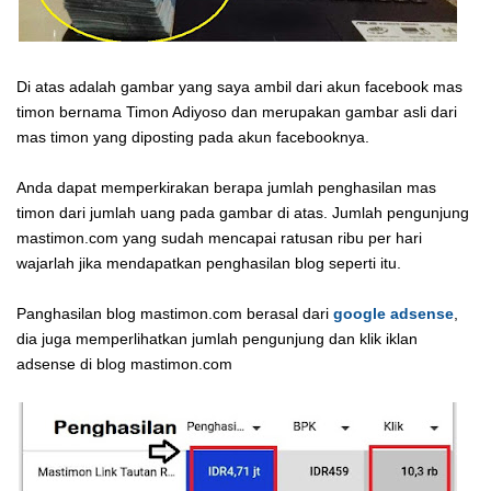
Di atas adalah gambar yang saya ambil dari akun facebook mas
timon bernama Timon Adiyoso dan merupakan gambar asli dari
mas timon yang diposting pada akun facebooknya.
Anda dapat memperkirakan berapa jumlah penghasilan mas
timon dari jumlah uang pada gambar di atas. Jumlah pengunjung
mastimon.com yang sudah mencapai ratusan ribu per hari
wajarlah jika mendapatkan penghasilan blog seperti itu.
Panghasilan blog mastimon.com berasal dari
google adsense
,
dia juga memperlihatkan jumlah pengunjung dan klik iklan
adsense di blog mastimon.com