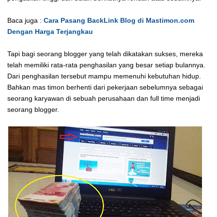
Baca juga :
Cara Pasang BackLink Blog di Mastimon.com
Dengan Harga Terjangkau
Tapi bagi seorang blogger yang telah dikatakan sukses, mereka
telah memiliki rata-rata penghasilan yang besar setiap bulannya.
Dari penghasilan tersebut mampu memenuhi kebutuhan hidup.
Bahkan mas timon berhenti dari pekerjaan sebelumnya sebagai
seorang karyawan di sebuah perusahaan dan full time menjadi
seorang blogger.