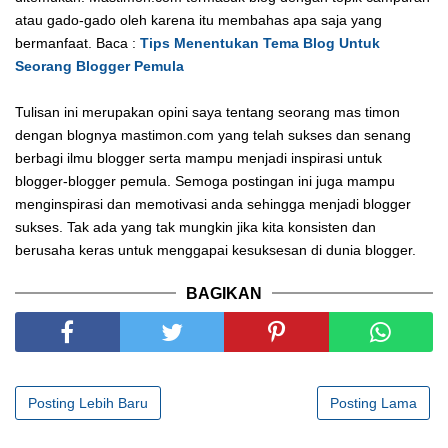
atau gado-gado oleh karena itu membahas apa saja yang
bermanfaat. Baca :
Tips Menentukan Tema Blog Untuk
Seorang Blogger Pemula
Tulisan ini merupakan opini saya tentang seorang mas timon
dengan blognya mastimon.com yang telah sukses dan senang
berbagi ilmu blogger serta mampu menjadi inspirasi untuk
blogger-blogger pemula. Semoga postingan ini juga mampu
menginspirasi dan memotivasi anda sehingga menjadi blogger
sukses. Tak ada yang tak mungkin jika kita konsisten dan
berusaha keras untuk menggapai kesuksesan di dunia blogger.
BAGIKAN
Posting Lebih Baru
Posting Lama