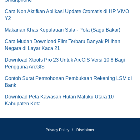
Cara Non Aktifkan Aplikasi Update Otomatis di HP VIVO
Y2
Makanan Khas Kepulauan Sula - Pola (Sagu Bakar)
Cara Mudah Download Film Terbaru Banyak Pilihan
Negara di Layar Kaca 21
Download Xtools Pro 23 Untuk ArcGIS Versi 10.8 Bagi
Pengguna ArcGIS
Contoh Surat Permohonan Pembukaan Rekening LSM di
Bank
Download Peta Kawasan Hutan Maluku Utara 10
Kabupaten Kota
Privacy Policy
Disclaimer