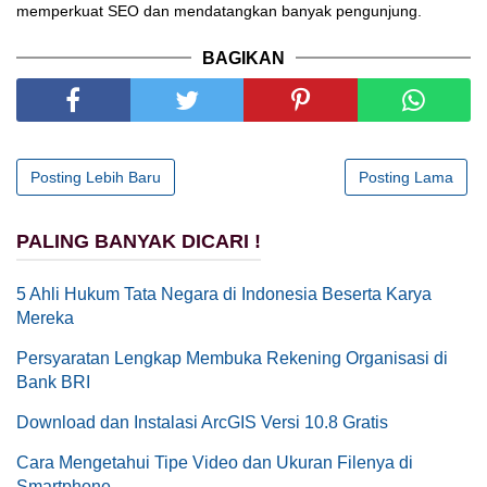
memperkuat SEO dan mendatangkan banyak pengunjung.
BAGIKAN
Posting Lebih Baru
Posting Lama
PALING BANYAK DICARI !
5 Ahli Hukum Tata Negara di Indonesia Beserta Karya
Mereka
Persyaratan Lengkap Membuka Rekening Organisasi di
Bank BRI
Download dan Instalasi ArcGIS Versi 10.8 Gratis
Cara Mengetahui Tipe Video dan Ukuran Filenya di
Smartphone