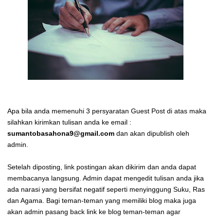
Apa bila anda memenuhi 3 persyaratan Guest Post di atas maka
silahkan kirimkan tulisan anda ke email :
sumantobasahona9@gmail.com
dan akan dipublish oleh
admin.
Setelah diposting, link postingan akan dikirim dan anda dapat
membacanya langsung. Admin dapat mengedit tulisan anda jika
ada narasi yang bersifat negatif seperti menyinggung Suku, Ras
dan Agama. Bagi teman-teman yang memiliki blog maka juga
akan admin pasang back link ke blog teman-teman agar