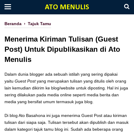
ATO MENULIS
Beranda
›
Tajuk Tamu
Menerima Kiriman Tulisan (Guest
Post) Untuk Dipublikasikan di Ato
Menulis
Dalam dunia blogger ada sebuah istilah yang sering dipakai
yaitu
Guest Post
yang merupakan tulisan yang ditulis oleh orang
lain kemudian dikirim ke blog/website untuk diposting. Hal ini juga
sering dilakukan pada media online seperti media berita dan
media yang bersifat umum termasuk juga blog.
Di blog Ato Basahona ini juga menerima Guest Post atau kiriman
tulisan dari siapa saja. Tulisan tersebut akan dipublish dan masuk
dalam kategori tajuk tamu blog ini. Sudah ada beberapa orang