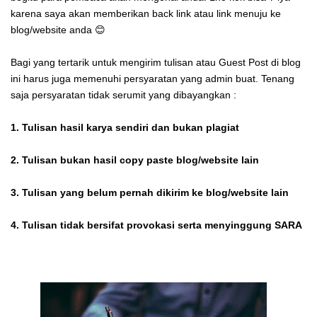
karena saya akan memberikan back link atau link menuju ke
blog/website anda 😊
Bagi yang tertarik untuk mengirim tulisan atau Guest Post di blog
ini harus juga memenuhi persyaratan yang admin buat. Tenang
saja persyaratan tidak serumit yang dibayangkan :
1. Tulisan hasil karya sendiri dan bukan plagiat
2. Tulisan bukan hasil copy paste blog/website lain
3. Tulisan yang belum pernah dikirim ke blog/website lain
4. Tulisan tidak bersifat provokasi serta menyinggung SARA