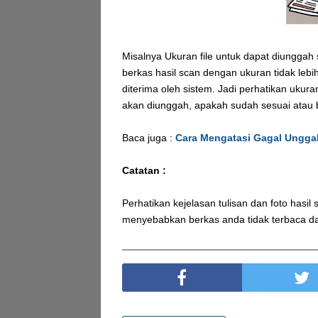
Misalnya Ukuran file untuk dapat diunggah 
berkas hasil scan dengan ukuran tidak lebi
diterima oleh sistem. Jadi perhatikan ukura
akan diunggah, apakah sudah sesuai atau 
Baca juga :
Cara Mengatasi Gagal Ungga
Catatan :
Perhatikan kejelasan tulisan dan foto hasi
menyebabkan berkas anda tidak terbaca dan