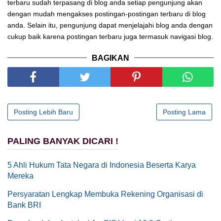
terbaru sudah terpasang di blog anda setiap pengunjung akan
dengan mudah mengakses postingan-postingan terbaru di blog
anda. Selain itu, pengunjung dapat menjelajahi blog anda dengan
cukup baik karena postingan terbaru juga termasuk navigasi blog.
BAGIKAN
Posting Lebih Baru
Posting Lama
PALING BANYAK DICARI !
5 Ahli Hukum Tata Negara di Indonesia Beserta Karya
Mereka
Persyaratan Lengkap Membuka Rekening Organisasi di
Bank BRI