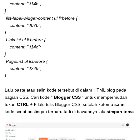
content: "\f14b";
}
.list-label-widget-content ul li:before {
content: "\f07b";
}
.LinkList ul li:before {
content: "\f14c";
}
.PageList ul li:before {
content: "\f249";
}
Lalu paste atau salin kode tersebut di dalam HTML blog pada
bagian CSS. Cari kode "
Blogger CSS
" untuk mempermudah
tekan
CTRL + F
lalu tulis Blogger CSS, setelah ketemu
salin
kode script postingan terbaru tadi di bawahnya lalu
simpan tema
.