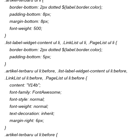
.artikel-terbaru ul li {
border-bottom: 2px dotted $(label.border.color);
padding-bottom: 8px;
margin-bottom: 8px;
font-weight: 500;
}
.list-label-widget-content ul li, .LinkList ul li, .PageList ul li {
border-bottom: 2px dotted $(label.border.color);
padding-bottom: 5px;
}
.artikel-terbaru ul li:before, .list-label-widget-content ul li:before,
.LinkList ul li:before, .PageList ul li:before {
content: "\f14b";
font-family: FontAwesome;
font-style: normal;
font-weight: normal;
text-decoration: inherit;
margin-right: 6px;
}
.artikel-terbaru ul li:before {