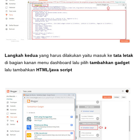
Langkah kedua
yang harus dilakukan yaitu masuk ke
tata letak
di bagian kanan menu dashboard lalu pilih
tambahkan gadget
lalu tambahkan
HTML/java script