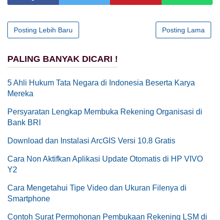
Posting Lebih Baru
Posting Lama
PALING BANYAK DICARI !
5 Ahli Hukum Tata Negara di Indonesia Beserta Karya
Mereka
Persyaratan Lengkap Membuka Rekening Organisasi di
Bank BRI
Download dan Instalasi ArcGIS Versi 10.8 Gratis
Cara Non Aktifkan Aplikasi Update Otomatis di HP VIVO
Y2
Cara Mengetahui Tipe Video dan Ukuran Filenya di
Smartphone
Contoh Surat Permohonan Pembukaan Rekening LSM di