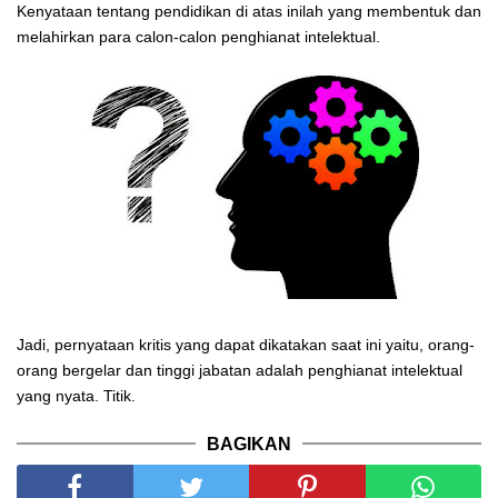
Kenyataan tentang pendidikan di atas inilah yang membentuk dan
melahirkan para calon-calon penghianat intelektual.
Jadi, pernyataan kritis yang dapat dikatakan saat ini yaitu, orang-
orang bergelar dan tinggi jabatan adalah penghianat intelektual
yang nyata. Titik.
BAGIKAN