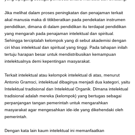
Jika melihat dalam proses peningkatan dan penajaman terkait
akal manusia maka di titikberatkan pada pendekatan instrumen
pendidikan, dimana di dalam pendidikan itu terdapat pendidikan
yang mengarah pada penajaman intelektual dan spiritual.
Sehingga terciptalah kelompok yang di sebut akademisi dengan
ciri khas intelektual dan spiritual yang tinggi. Pada tahapan inilah
tertuju harapan besar untuk mendistribusikan kemampuan
intelektualnya demi kepentingan masyarakat.
Terkait intelektual atau kelompok intelektual di atas, menurut
Antonio Gramsci, intelektual dibaginya menjadi dua kategori, yaitu
Intelektual tradisional dan Intelektual Organik. Dimana intelektual
tradisional adalah mereka (kelompok) yang bertugas sebagai
perpanjangan tangan pemerintah untuk mengarahkan
masyarakat agar mengesahkan ide-ide yang dikehendaki oleh
pemerintah.
Dengan kata lain kaum intelektual ini memanfaatkan