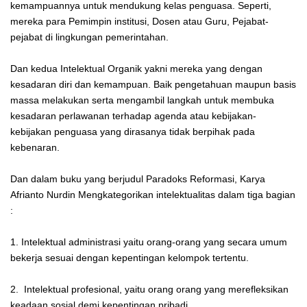
kemampuannya untuk mendukung kelas penguasa. Seperti,
mereka para Pemimpin institusi, Dosen atau Guru, Pejabat-
pejabat di lingkungan pemerintahan.
Dan kedua Intelektual Organik yakni mereka yang dengan
kesadaran diri dan kemampuan. Baik pengetahuan maupun basis
massa melakukan serta mengambil langkah untuk membuka
kesadaran perlawanan terhadap agenda atau kebijakan-
kebijakan penguasa yang dirasanya tidak berpihak pada
kebenaran.
Dan dalam buku yang berjudul Paradoks Reformasi, Karya
Afrianto Nurdin Mengkategorikan intelektualitas dalam tiga bagian
:
1. Intelektual administrasi yaitu orang-orang yang secara umum
bekerja sesuai dengan kepentingan kelompok tertentu.
2. Intelektual profesional, yaitu orang orang yang merefleksikan
keadaan sosial demi kepentingan pribadi.