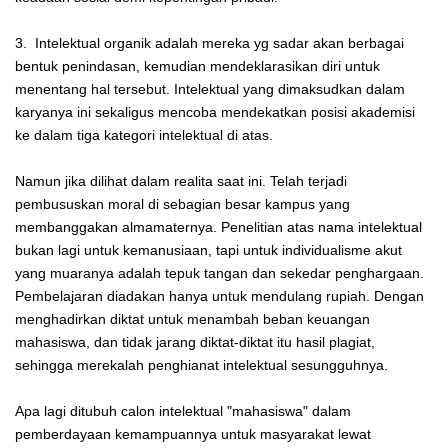
3. Intelektual organik adalah mereka yg sadar akan berbagai
bentuk penindasan, kemudian mendeklarasikan diri untuk
menentang hal tersebut. Intelektual yang dimaksudkan dalam
karyanya ini sekaligus mencoba mendekatkan posisi akademisi
ke dalam tiga kategori intelektual di atas.
Namun jika dilihat dalam realita saat ini. Telah terjadi
pembususkan moral di sebagian besar kampus yang
membanggakan almamaternya. Penelitian atas nama intelektual
bukan lagi untuk kemanusiaan, tapi untuk individualisme akut
yang muaranya adalah tepuk tangan dan sekedar penghargaan.
Pembelajaran diadakan hanya untuk mendulang rupiah. Dengan
menghadirkan diktat untuk menambah beban keuangan
mahasiswa, dan tidak jarang diktat-diktat itu hasil plagiat,
sehingga merekalah penghianat intelektual sesungguhnya.
Apa lagi ditubuh calon intelektual "mahasiswa" dalam
pemberdayaan kemampuannya untuk masyarakat lewat