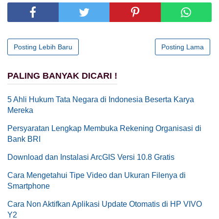
Posting Lebih Baru
Posting Lama
PALING BANYAK DICARI !
5 Ahli Hukum Tata Negara di Indonesia Beserta Karya
Mereka
Persyaratan Lengkap Membuka Rekening Organisasi di
Bank BRI
Download dan Instalasi ArcGIS Versi 10.8 Gratis
Cara Mengetahui Tipe Video dan Ukuran Filenya di
Smartphone
Cara Non Aktifkan Aplikasi Update Otomatis di HP VIVO
Y2