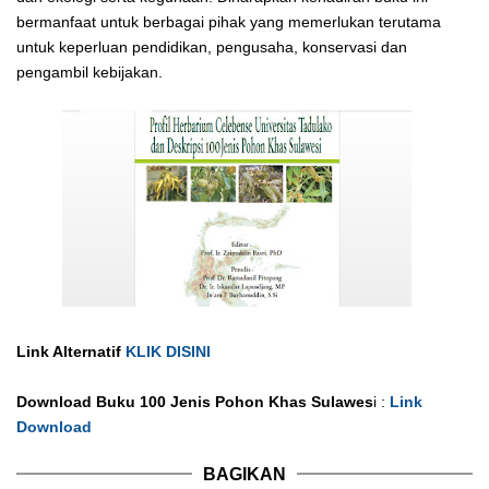
bermanfaat untuk berbagai pihak yang memerlukan terutama
untuk keperluan pendidikan, pengusaha, konservasi dan
pengambil kebijakan.
Link Alternatif
KLIK DISINI
Download Buku 100 Jenis Pohon Khas Sulawes
i :
Link
Download
BAGIKAN