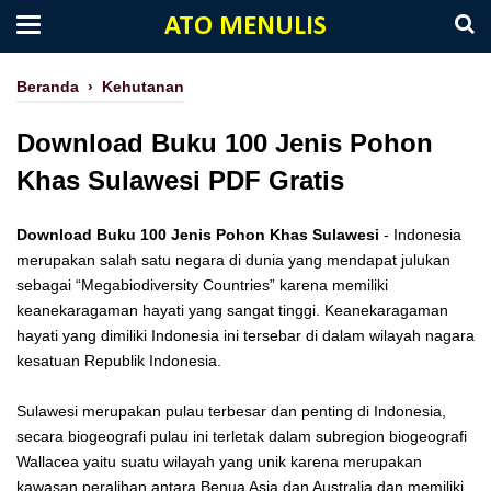
ATO MENULIS
Beranda
›
Kehutanan
Download Buku 100 Jenis Pohon
Khas Sulawesi PDF Gratis
Download Buku 100 Jenis Pohon Khas Sulawesi
- Indonesia
merupakan salah satu negara di dunia yang mendapat julukan
sebagai “Megabiodiversity Countries” karena memiliki
keanekaragaman hayati yang sangat tinggi. Keanekaragaman
hayati yang dimiliki Indonesia ini tersebar di dalam wilayah nagara
kesatuan Republik Indonesia.
Sulawesi merupakan pulau terbesar dan penting di Indonesia,
secara biogeografi pulau ini terletak dalam subregion biogeografi
Wallacea yaitu suatu wilayah yang unik karena merupakan
kawasan peralihan antara Benua Asia dan Australia dan memiliki