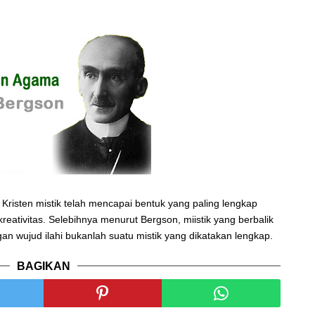
isten mistik telah mencapai bentuk yang paling lengkap
 kreativitas. Selebihnya menurut Bergson, miistik yang berbalik
an wujud ilahi bukanlah suatu mistik yang dikatakan lengkap.
BAGIKAN