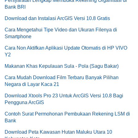
Persyaratan Lengkap Membuka Rekening Organisasi di
Bank BRI
Download dan Instalasi ArcGIS Versi 10.8 Gratis
Cara Mengetahui Tipe Video dan Ukuran Filenya di
Smartphone
Cara Non Aktifkan Aplikasi Update Otomatis di HP VIVO
Y2
Makanan Khas Kepulauan Sula - Pola (Sagu Bakar)
Cara Mudah Download Film Terbaru Banyak Pilihan
Negara di Layar Kaca 21
Download Xtools Pro 23 Untuk ArcGIS Versi 10.8 Bagi
Pengguna ArcGIS
Contoh Surat Permohonan Pembukaan Rekening LSM di
Bank
Download Peta Kawasan Hutan Maluku Utara 10