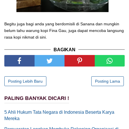
Begitu juga bagi anda yang berdomisili di Sanana dan mungkin
belum tahu warung kopi Fina Gau, juga dapat mencoba langsung
rasa kopi nikmat di sini.
BAGIKAN
Posting Lebih Baru
Posting Lama
PALING BANYAK DICARI !
5 Ahli Hukum Tata Negara di Indonesia Beserta Karya
Mereka