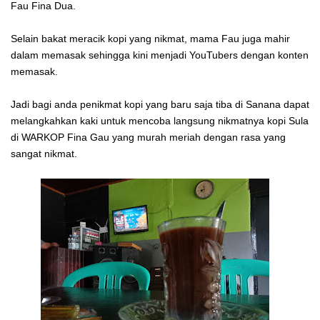
Fau Fina Dua.
Selain bakat meracik kopi yang nikmat, mama Fau juga mahir
dalam memasak sehingga kini menjadi YouTubers dengan konten
memasak.
Jadi bagi anda penikmat kopi yang baru saja tiba di Sanana dapat
melangkahkan kaki untuk mencoba langsung nikmatnya kopi Sula
di WARKOP Fina Gau yang murah meriah dengan rasa yang
sangat nikmat.