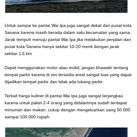
Untuk sampai ke pantai Wai Ipa juga sangat dekat dari pusat kota
Sanana karena masih berada dalam satu kecamatan yang sama.
Jarak tempuh menuju pantai Wai Ipa jika melakukan perjalan dari
pusat kota Sanana hanya sekitar 10-20 menit dengan jarak
sekitar 1,6 km.
Dapat menggunakan motor atau mobil, jangan khawatir tentang
tempat parkir karena di sini tersedia areal sangat luas yang dapat
dijadikan tempat parkir dan tidak ada tukang parkir.
Terkait harga kuliner di pantai Wai Ipa juga sangat terjangkau
karena untuk paket 2-4 orang yang didalamnya sudah terdapat
minuman dan makan, cukup dengan mengeluarkan uang 50.000
sampai 100.000 rupiah.