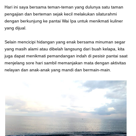
Hari ini saya bersama teman-teman yang dulunya satu taman
pengajian dan berteman sejak kecil melakukan silaturahmi
dengan berkunjung ke pantai Wai Ipa untuk menikmati kuliner
yang dijual.
Selain mencicipi hidangan yang enak bersama minuman segar
yang masih alami atau dibelah langsung dari buah kelapa, kita
juga dapat menikmati pemandangan indah di pesisir pantai saat
menjelang sore hari sambil memanjakan mata dengan aktivitas
nelayan dan anak-anak yang mandi dan bermain-main.