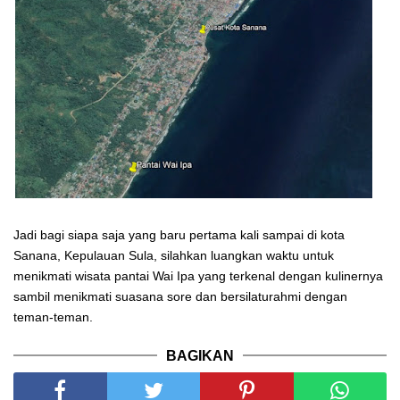
Jadi bagi siapa saja yang baru pertama kali sampai di kota
Sanana, Kepulauan Sula, silahkan luangkan waktu untuk
menikmati wisata pantai Wai Ipa yang terkenal dengan kulinernya
sambil menikmati suasana sore dan bersilaturahmi dengan
teman-teman.
BAGIKAN