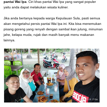
pantai Wai Ipa
. Ciri khas pantai Wai Ipa yang sangat populer
yaitu anda dapat melakukan wisata kuliner.
Jika anda bertanya kepada warga Kepulauan Sula, pasti semua
akan mengetahui persis pantai Wai Ipa ini. Kita bisa menemukan
pisang goreng yang renyah dengan sambal ikan julung, minuman
jahe, kelapa muda, rujak dan masih banyak menu makanan
lainnya.