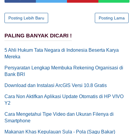
Posting Lebih Baru
Posting Lama
PALING BANYAK DICARI !
5 Ahli Hukum Tata Negara di Indonesia Beserta Karya
Mereka
Persyaratan Lengkap Membuka Rekening Organisasi di
Bank BRI
Download dan Instalasi ArcGIS Versi 10.8 Gratis
Cara Non Aktifkan Aplikasi Update Otomatis di HP VIVO
Y2
Cara Mengetahui Tipe Video dan Ukuran Filenya di
Smartphone
Makanan Khas Kepulauan Sula - Pola (Sagu Bakar)