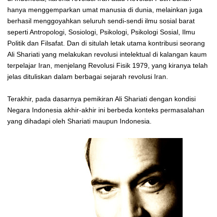
hanya menggemparkan umat manusia di dunia, melainkan juga
berhasil menggoyahkan seluruh sendi-sendi ilmu sosial barat
seperti Antropologi, Sosiologi, Psikologi, Psikologi Sosial, Ilmu
Politik dan Filsafat. Dan di situlah letak utama kontribusi seorang
Ali Shariati yang melakukan revolusi intelektual di kalangan kaum
terpelajar Iran, menjelang Revolusi Fisik 1979, yang kiranya telah
jelas dituliskan dalam berbagai sejarah revolusi Iran.
Terakhir, pada dasarnya pemikiran Ali Shariati dengan kondisi
Negara Indonesia akhir-akhir ini berbeda konteks permasalahan
yang dihadapi oleh Shariati maupun Indonesia.