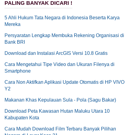
PALING BANYAK DICARI !
5 Ahli Hukum Tata Negara di Indonesia Beserta Karya
Mereka
Persyaratan Lengkap Membuka Rekening Organisasi di
Bank BRI
Download dan Instalasi ArcGIS Versi 10.8 Gratis
Cara Mengetahui Tipe Video dan Ukuran Filenya di
Smartphone
Cara Non Aktifkan Aplikasi Update Otomatis di HP VIVO
Y2
Makanan Khas Kepulauan Sula - Pola (Sagu Bakar)
Download Peta Kawasan Hutan Maluku Utara 10
Kabupaten Kota
Cara Mudah Download Film Terbaru Banyak Pilihan