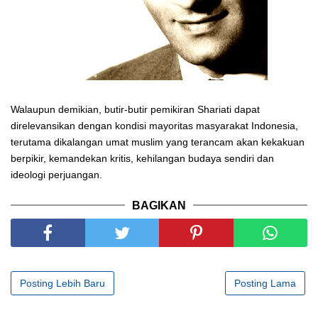
Walaupun demikian, butir-butir pemikiran Shariati dapat
direlevansikan dengan kondisi mayoritas masyarakat Indonesia,
terutama dikalangan umat muslim yang terancam akan kekakuan
berpikir, kemandekan kritis, kehilangan budaya sendiri dan
ideologi perjuangan.
BAGIKAN
Posting Lebih Baru
Posting Lama