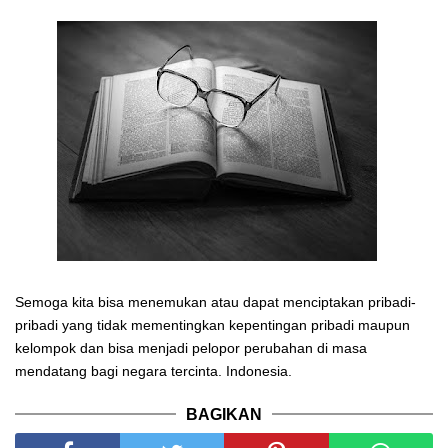
Semoga kita bisa menemukan atau dapat menciptakan pribadi-
pribadi yang tidak mementingkan kepentingan pribadi maupun
kelompok dan bisa menjadi pelopor perubahan di masa
mendatang bagi negara tercinta. Indonesia.
BAGIKAN