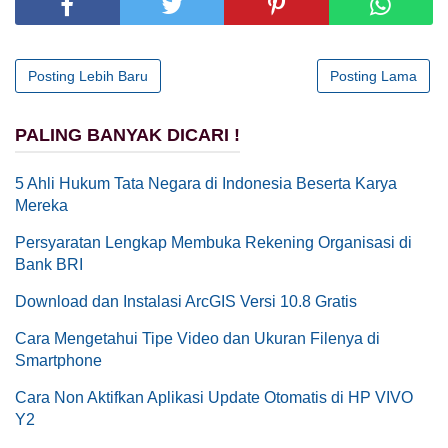
Posting Lebih Baru
Posting Lama
PALING BANYAK DICARI !
5 Ahli Hukum Tata Negara di Indonesia Beserta Karya
Mereka
Persyaratan Lengkap Membuka Rekening Organisasi di
Bank BRI
Download dan Instalasi ArcGIS Versi 10.8 Gratis
Cara Mengetahui Tipe Video dan Ukuran Filenya di
Smartphone
Cara Non Aktifkan Aplikasi Update Otomatis di HP VIVO
Y2