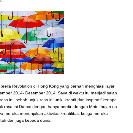
i.
brella Revolution di Hong Kong yang pernah menghiasi layar
tember 2014- Desember 2014. Saya di waktu itu menjadi salah
a ini, sebab unjuk rasa ini unik, kreatif dan inspiratif kenapa
k rasa ini Damai dengan hanya berdiri dengan Mntel hujan da
 mereka menunjukan aktivitas kreatifitas, ketiga mereka
tah dan juga kepada dunia.