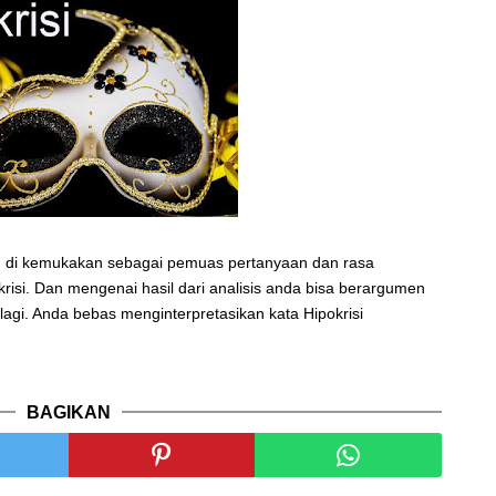
g di kemukakan sebagai pemuas pertanyaan dan rasa
risi. Dan mengenai hasil dari analisis anda bisa berargumen
agi. Anda bebas menginterpretasikan kata Hipokrisi
BAGIKAN