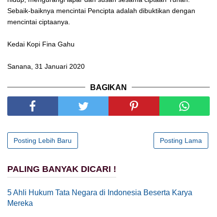
Sebaik-baiknya mencintai Pencipta adalah dibuktikan dengan
mencintai ciptaanya.
Kedai Kopi Fina Gahu
Sanana, 31 Januari 2020
BAGIKAN
Posting Lebih Baru
Posting Lama
PALING BANYAK DICARI !
5 Ahli Hukum Tata Negara di Indonesia Beserta Karya
Mereka