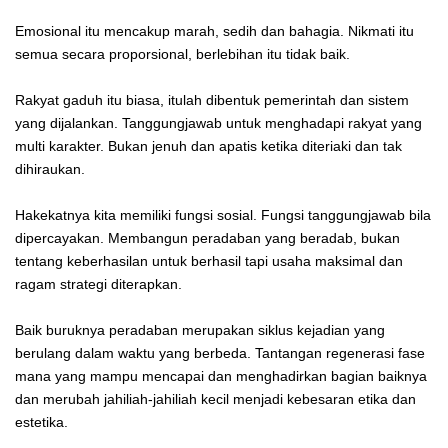
Emosional itu mencakup marah, sedih dan bahagia. Nikmati itu
semua secara proporsional, berlebihan itu tidak baik.
Rakyat gaduh itu biasa, itulah dibentuk pemerintah dan sistem
yang dijalankan. Tanggungjawab untuk menghadapi rakyat yang
multi karakter. Bukan jenuh dan apatis ketika diteriaki dan tak
dihiraukan.
Hakekatnya kita memiliki fungsi sosial. Fungsi tanggungjawab bila
dipercayakan. Membangun peradaban yang beradab, bukan
tentang keberhasilan untuk berhasil tapi usaha maksimal dan
ragam strategi diterapkan.
Baik buruknya peradaban merupakan siklus kejadian yang
berulang dalam waktu yang berbeda. Tantangan regenerasi fase
mana yang mampu mencapai dan menghadirkan bagian baiknya
dan merubah jahiliah-jahiliah kecil menjadi kebesaran etika dan
estetika.