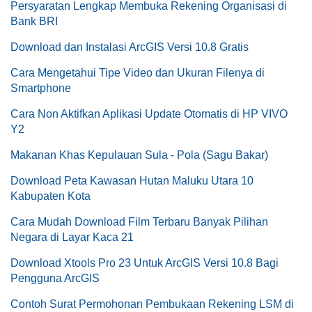
Persyaratan Lengkap Membuka Rekening Organisasi di
Bank BRI
Download dan Instalasi ArcGIS Versi 10.8 Gratis
Cara Mengetahui Tipe Video dan Ukuran Filenya di
Smartphone
Cara Non Aktifkan Aplikasi Update Otomatis di HP VIVO
Y2
Makanan Khas Kepulauan Sula - Pola (Sagu Bakar)
Download Peta Kawasan Hutan Maluku Utara 10
Kabupaten Kota
Cara Mudah Download Film Terbaru Banyak Pilihan
Negara di Layar Kaca 21
Download Xtools Pro 23 Untuk ArcGIS Versi 10.8 Bagi
Pengguna ArcGIS
Contoh Surat Permohonan Pembukaan Rekening LSM di