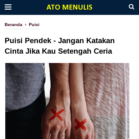
ATO MENULIS
Beranda
›
Puisi
Puisi Pendek - Jangan Katakan
Cinta Jika Kau Setengah Ceria