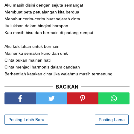
Aku masih disini dengan sejuta semangat
Membuat peta petualangan kita berdua
Menabur cerita-cerita buat sejarah cinta
Itu lukisan dalam bingkai harapan
Kau masih bisu dan bermain di padang rumput
Aku kelelahan untuk bermain
Mainanku semakin kuno dan unik
Cinta bukan mainan hati
Cinta menjadi harmonis dalam candaan
Berhentilah katakan cinta jika wajahmu masih termenung
BAGIKAN
Posting Lebih Baru
Posting Lama