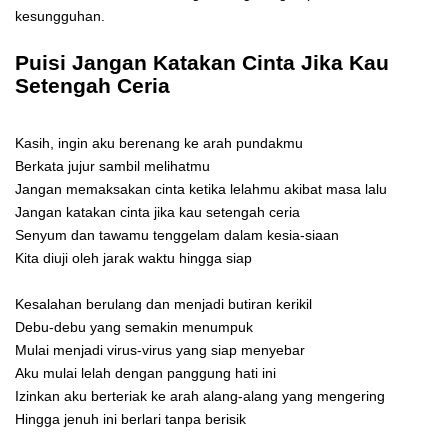
kesungguhan.
Puisi Jangan Katakan Cinta Jika Kau
Setengah Ceria
Kasih, ingin aku berenang ke arah pundakmu
Berkata jujur sambil melihatmu
Jangan memaksakan cinta ketika lelahmu akibat masa lalu
Jangan katakan cinta jika kau setengah ceria
Senyum dan tawamu tenggelam dalam kesia-siaan
Kita diuji oleh jarak waktu hingga siap
Kesalahan berulang dan menjadi butiran kerikil
Debu-debu yang semakin menumpuk
Mulai menjadi virus-virus yang siap menyebar
Aku mulai lelah dengan panggung hati ini
Izinkan aku berteriak ke arah alang-alang yang mengering
Hingga jenuh ini berlari tanpa berisik