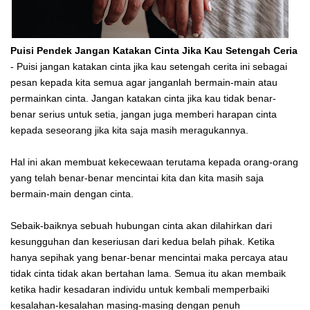
Puisi Pendek Jangan Katakan Cinta Jika Kau Setengah Ceria
- Puisi jangan katakan cinta jika kau setengah cerita ini sebagai
pesan kepada kita semua agar janganlah bermain-main atau
permainkan cinta. Jangan katakan cinta jika kau tidak benar-
benar serius untuk setia, jangan juga memberi harapan cinta
kepada seseorang jika kita saja masih meragukannya.
Hal ini akan membuat kekecewaan terutama kepada orang-orang
yang telah benar-benar mencintai kita dan kita masih saja
bermain-main dengan cinta.
Sebaik-baiknya sebuah hubungan cinta akan dilahirkan dari
kesungguhan dan keseriusan dari kedua belah pihak. Ketika
hanya sepihak yang benar-benar mencintai maka percaya atau
tidak cinta tidak akan bertahan lama. Semua itu akan membaik
ketika hadir kesadaran individu untuk kembali memperbaiki
kesalahan-kesalahan masing-masing dengan penuh