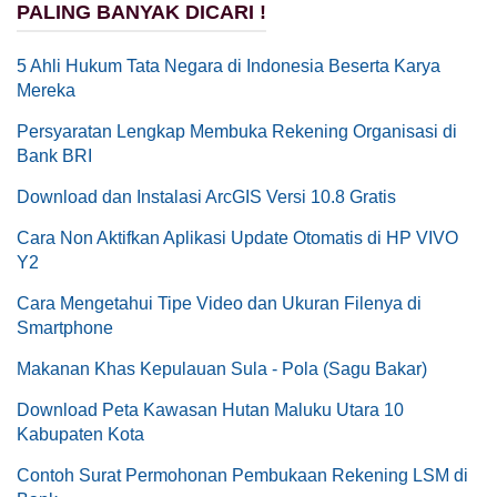
PALING BANYAK DICARI !
5 Ahli Hukum Tata Negara di Indonesia Beserta Karya
Mereka
Persyaratan Lengkap Membuka Rekening Organisasi di
Bank BRI
Download dan Instalasi ArcGIS Versi 10.8 Gratis
Cara Non Aktifkan Aplikasi Update Otomatis di HP VIVO
Y2
Cara Mengetahui Tipe Video dan Ukuran Filenya di
Smartphone
Makanan Khas Kepulauan Sula - Pola (Sagu Bakar)
Download Peta Kawasan Hutan Maluku Utara 10
Kabupaten Kota
Contoh Surat Permohonan Pembukaan Rekening LSM di