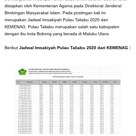
disiapkan oleh Kementerian Agama pada Direktorat Jenderal
Bimbingan Masyarakat Islam. Pada postingan kali ini
merupakan Jadwal Imsakiyah Pulau Taliabu 2020 dari
KEMENAG. Pulau Taliabu merupakan salah satu kabupaten
dengan ibu kota Bobong yang berada di Maluku Utara.
Berikut
Jadwal Imsakiyah
Pulau Taliabu
2020 dari KEMENAG :