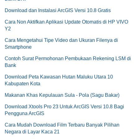
Download dan Instalasi ArcGIS Versi 10.8 Gratis
Cara Non Aktifkan Aplikasi Update Otomatis di HP VIVO
Y2
Cara Mengetahui Tipe Video dan Ukuran Filenya di
Smartphone
Contoh Surat Permohonan Pembukaan Rekening LSM di
Bank
Download Peta Kawasan Hutan Maluku Utara 10
Kabupaten Kota
Makanan Khas Kepulauan Sula - Pola (Sagu Bakar)
Download Xtools Pro 23 Untuk ArcGIS Versi 10.8 Bagi
Pengguna ArcGIS
Cara Mudah Download Film Terbaru Banyak Pilihan
Negara di Layar Kaca 21