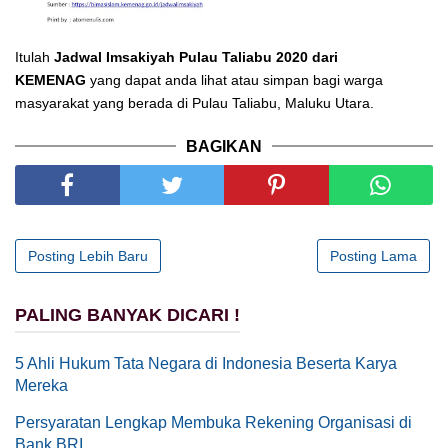
Itulah
Jadwal Imsakiyah
Pulau Taliabu
2020 dari
KEMENAG
yang dapat anda lihat atau simpan bagi warga
masyarakat yang berada di Pulau Taliabu, Maluku Utara.
BAGIKAN
Posting Lebih Baru
Posting Lama
PALING BANYAK DICARI !
5 Ahli Hukum Tata Negara di Indonesia Beserta Karya
Mereka
Persyaratan Lengkap Membuka Rekening Organisasi di
Bank BRI