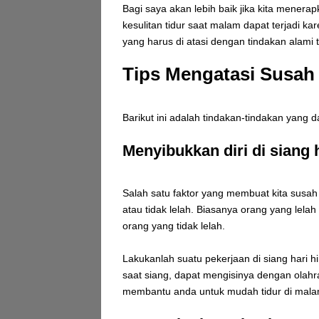
Bagi saya akan lebih baik jika kita menerap
kesulitan tidur saat malam dapat terjadi ka
yang harus di atasi dengan tindakan alami
Tips Mengatasi Susah
Barikut ini adalah tindakan-tindakan yang da
Menyibukkan diri di siang 
Salah satu faktor yang membuat kita susah 
atau tidak lelah. Biasanya orang yang lela
orang yang tidak lelah.
Lakukanlah suatu pekerjaan di siang hari h
saat siang, dapat mengisinya dengan olahr
membantu anda untuk mudah tidur di mala