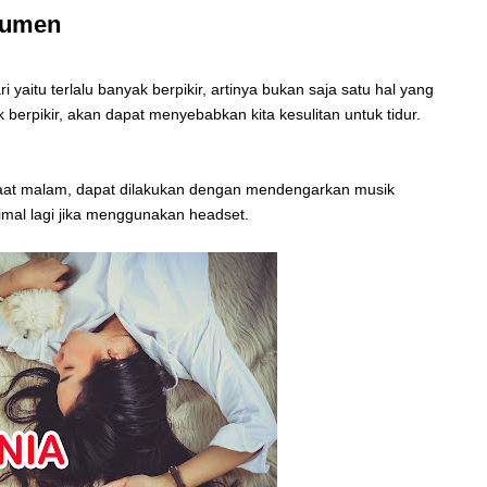
rumen
i yaitu terlalu banyak berpikir, artinya bukan saja satu hal yang
 berpikir, akan dapat menyebabkan kita kesulitan untuk tidur.
saat malam, dapat dilakukan dengan mendengarkan musik
imal lagi jika menggunakan headset.