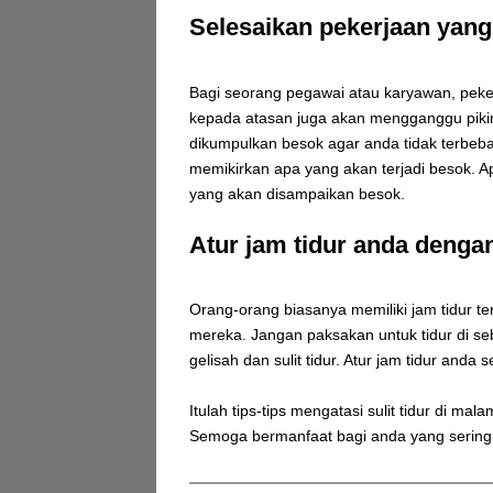
Selesaikan pekerjaan yang
Bagi seorang pegawai atau karyawan, peke
kepada atasan juga akan mengganggu pikira
dikumpulkan besok agar anda tidak terbeb
memikirkan apa yang akan terjadi besok. A
yang akan disampaikan besok.
Atur jam tidur anda denga
Orang-orang biasanya memiliki jam tidur ter
mereka. Jangan paksakan untuk tidur di s
gelisah dan sulit tidur. Atur jam tidur anda
Itulah tips-tips mengatasi sulit tidur di ma
Semoga bermanfaat bagi anda yang sering s