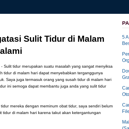
PA
tasi Sulit Tidur di Malam
5 A
Bes
ialami
Pe
Org
- Sulit tidur merupakan suatu masalah yang sangat menyiksa
Dow
ah tidur di malam hari dapat menyebabkan terganggunya
Gra
antuk. Saya juga termasuk orang yang susah tidur di malam hari
idur ini semoga dapat membantu juga anda yang sulit tidur
Car
Oto
Car
tidur mereka dengan meminum obat tidur, saya sendiri belum
Fil
 tidur di malam hari karena takut akan ketergantungan
Mak
(Sa